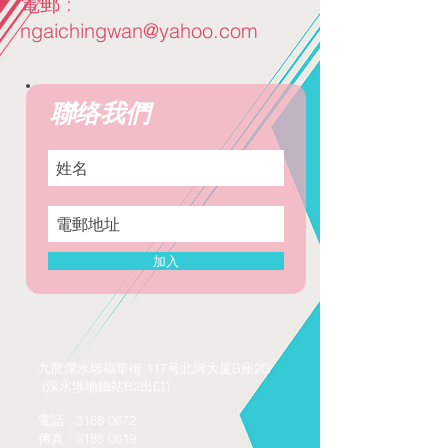
電郵 :
ngaichingwan@yahoo.com
聯络我們
加入
九龍深水埗福華街 117号北河大厦B座2G
(深水埗地鐵站B2出口)
電話 :
3188 0672
傳真 :
3188 0619