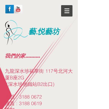
藝.悦藝坊
我們的家..........
九龍深水埗福華街 117号北河大
厦B座2G
(深水埗地鐵站B2出口)
電話 :
3188 0672
傳真 :
3188 0619